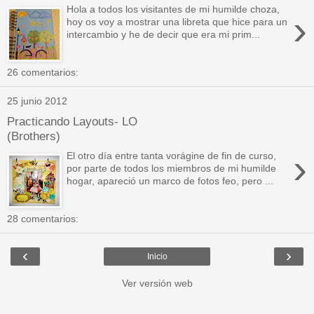
Hola a todos los visitantes de mi humilde choza,
›
hoy os voy a mostrar una libreta que hice para un
intercambio y he de decir que era mi prim...
26 comentarios:
25 junio 2012
Practicando Layouts- LO
(Brothers)
›
El otro día entre tanta vorágine de fin de curso,
por parte de todos los miembros de mi humilde
hogar, apareció un marco de fotos feo, pero ...
28 comentarios:
‹
›
Inicio
Ver versión web