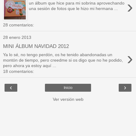
›
un álbum que hice para mi sobrina aprovechando
una sesión de fotos que le hizo mi hermana ...
28 comentarios:
28 enero 2013
MINI ÁLBUM NAVIDAD 2012
›
Ya lo sé, no tengo perdón, os he tenido abandonadas un
montón de tiempo, pero creedme si os digo que no he podido,
pero ahora ya estoy aquí ...
18 comentarios:
‹
›
Inicio
Ver versión web