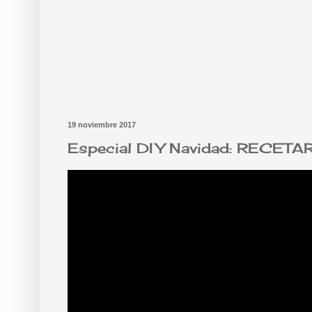
19 noviembre 2017
Especial DIY Navidad: RECE