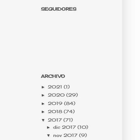
SEGUIDORES
ARCHIVO
2021
(1)
►
2020
(29)
►
2019
(84)
►
2018
(74)
►
2017
(71)
▼
dic 2017
(10)
►
nov 2017
(9)
▼