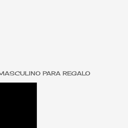
 MASCULINO PARA REGALO