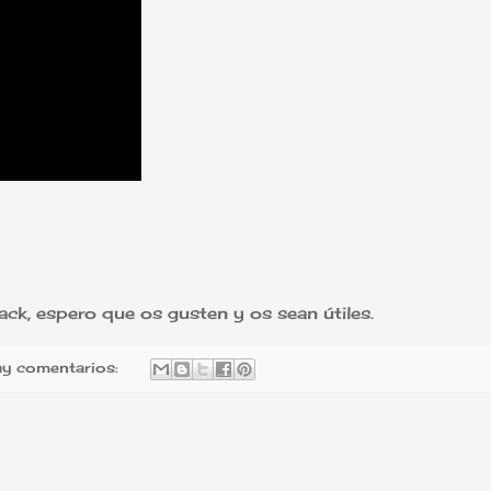
ck, espero que os gusten y os sean útiles.
y comentarios: