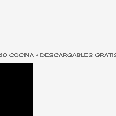
TARIO COCINA + DESCARGABLES GRATI