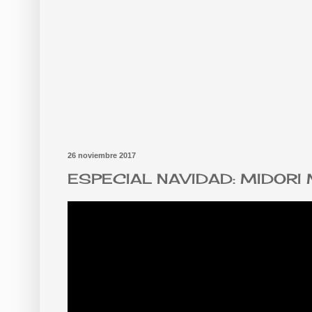
26 noviembre 2017
ESPECIAL NAVIDAD: MIDORI