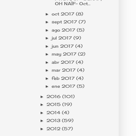
OH NAÏF- Oct...
oct 2017
(8)
►
sept 2017
(7)
►
ago 2017
(5)
►
jul 2017
(9)
►
jun 2017
(4)
►
may 2017
(2)
►
abr 2017
(4)
►
mar 2017
(4)
►
feb 2017
(4)
►
ene 2017
(5)
►
2016
(101)
►
2015
(19)
►
2014
(4)
►
2013
(59)
►
2012
(57)
►