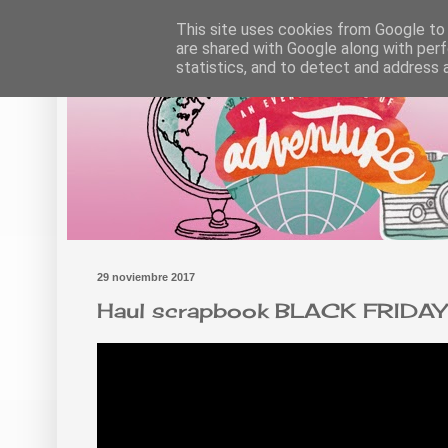
This site uses cookies from Google to d
are shared with Google along with perf
statistics, and to detect and address 
29 noviembre 2017
Haul scrapbook BLACK FRIDAY