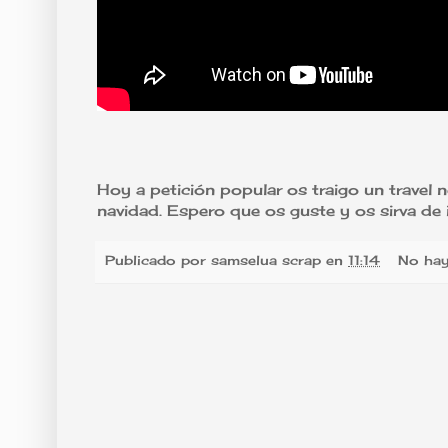
Hoy a petición popular os traigo un travel 
navidad. Espero que os guste y os sirva de 
Publicado por
samselua scrap
en
11:14
No hay