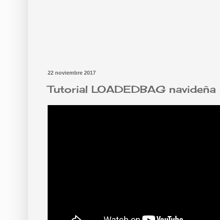
22 noviembre 2017
Tutorial LOADEDBAG navideña