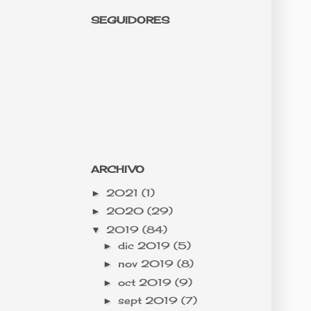
SEGUIDORES
ARCHIVO
2021
(1)
►
2020
(29)
►
2019
(84)
▼
dic 2019
(5)
►
nov 2019
(8)
►
oct 2019
(9)
►
sept 2019
(7)
►