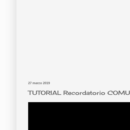
27 marzo 2019
TUTORIAL Recordatorio COMUN