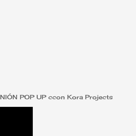
IÓN POP UP ccon Kora Projects