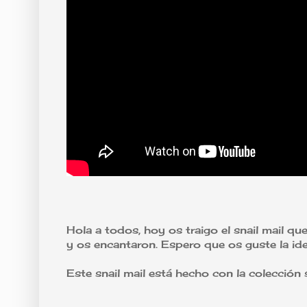
Hola a todos, hoy os traigo el snail mail 
y os encantaron. Espero que os guste la idea
Este snail mail está hecho con la colección 