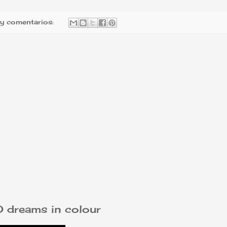
y comentarios:
dreams in colour