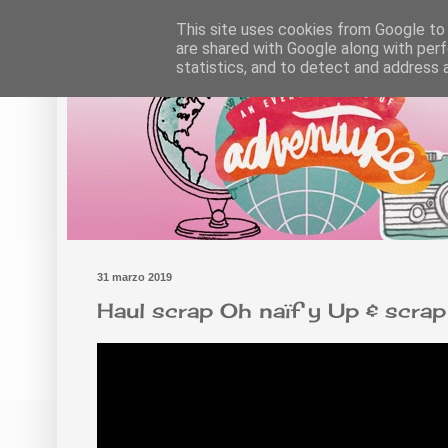
This site uses cookies from Google to d
are shared with Google along with perf
statistics, and to detect and address 
31 marzo 2019
Haul scrap Oh naïf y Up & scrap