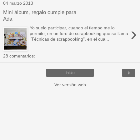
04 marzo 2013
Mini álbum, regalo cumple para
Ada
›
Yo suelo participar, cuando el tiempo me lo
permite, en un foro de scrapbooking que se llama
"Técnicas de scrapbooking", en el cua...
28 comentarios:
›
Inicio
Ver versión web