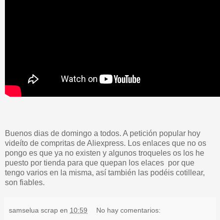
Buenos dias de domingo a todos. A petición popular hoy
videíto de compritas de Aliexpress. Los enlaces que no os
pongo es que ya no existen y algunos troqueles os los he
puesto por tienda para que quepan los elaces por que
tengo varios en la misma, así también las podéis cotillear,
son fiables.
samselua scrap
en
10:59
No hay comentarios: