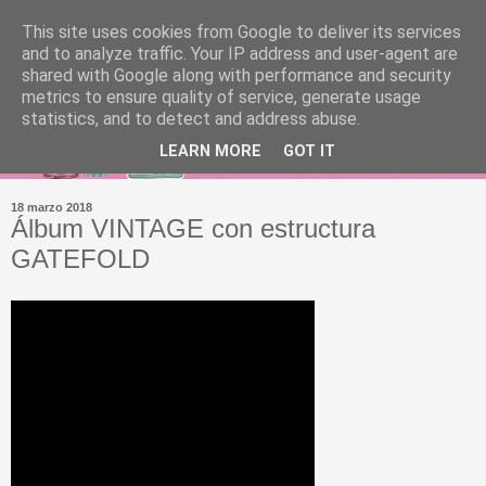
This site uses cookies from Google to deliver its services
and to analyze traffic. Your IP address and user-agent are
shared with Google along with performance and security
metrics to ensure quality of service, generate usage
statistics, and to detect and address abuse.
LEARN MORE
GOT IT
18 marzo 2018
Álbum VINTAGE con estructura
GATEFOLD