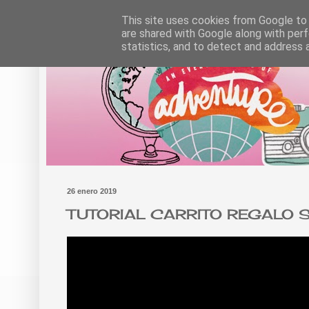
This site uses cookies from Google to d
are shared with Google along with perf
statistics, and to detect and address 
26 enero 2019
TUTORIAL CARRITO REGALO 