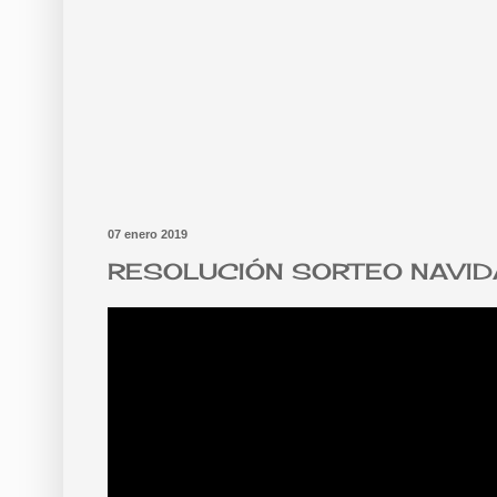
07 enero 2019
RESOLUCIÓN SORTEO NAVI