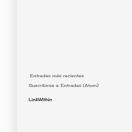
Entradas más recientes
Suscribirse a:
Entradas (Atom)
LinkWithin