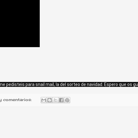
 me pedisteis para snail mail, la del sorteo de navidad. Espero que os g
y comentarios: