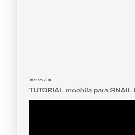
20 enero 2019
TUTORIAL mochila para SNAIL