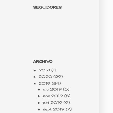
SEGUIDORES
ARCHIVO
2021
(1)
►
2020
(29)
►
2019
(84)
▼
dic 2019
(5)
►
nov 2019
(8)
►
oct 2019
(9)
►
sept 2019
(7)
►