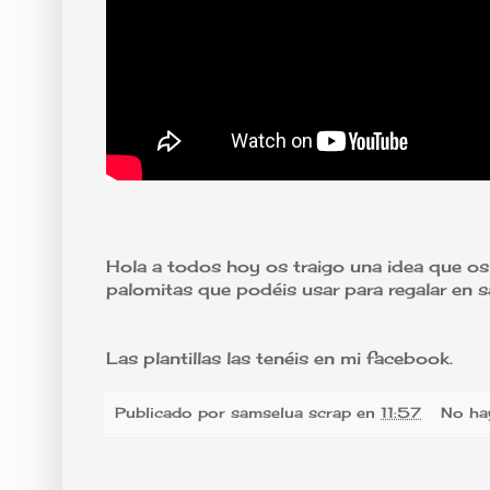
Hola a todos hoy os traigo una idea que os 
palomitas que podéis usar para regalar en s
Las plantillas las tenéis en mi facebook.
Publicado por
samselua scrap
en
11:57
No ha