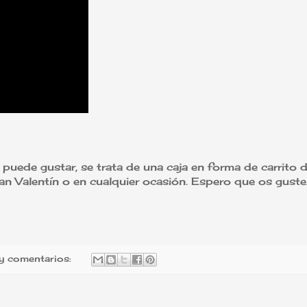
puede gustar, se trata de una caja en forma de carrito 
an Valentín o en cualquier ocasión. Espero que os guste
y comentarios: