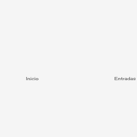
Inicio
Entradas