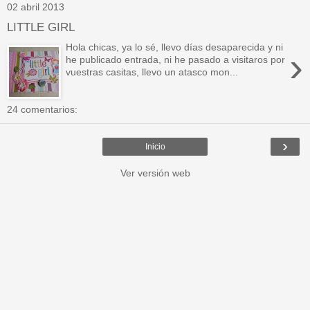
02 abril 2013
LITTLE GIRL
Hola chicas, ya lo sé, llevo días desaparecida y ni
›
he publicado entrada, ni he pasado a visitaros por
vuestras casitas, llevo un atasco mon...
24 comentarios:
›
Inicio
Ver versión web