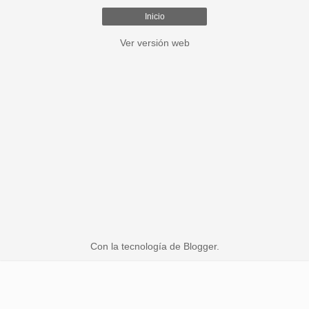
Inicio
Ver versión web
Con la tecnología de
Blogger
.