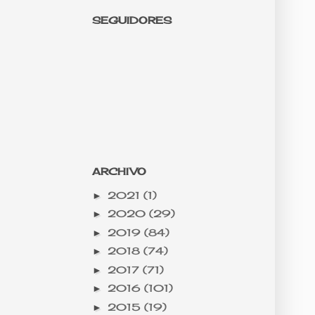
SEGUIDORES
ARCHIVO
2021
(1)
►
2020
(29)
►
2019
(84)
►
2018
(74)
►
2017
(71)
►
2016
(101)
►
2015
(19)
►