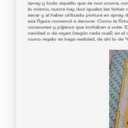
spray y todo aquello que se nos ocurra, co
lo mismo, nunca hay dos iguales las tintas c
secar y al haber utilizado pintura en spray 
esa figura comencé a decorar. Como la foto 
corazones y pájaros que invitaban a volar. E
navidad o de reyes (según cada cual), es el
como regalo se haga realidad, de ahí lo de "