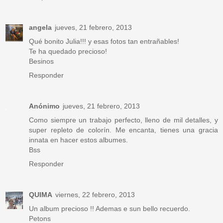
angela
jueves, 21 febrero, 2013
Qué bonito Julia!!! y esas fotos tan entrañables!
Te ha quedado precioso!
Besinos
Responder
Anónimo
jueves, 21 febrero, 2013
Como siempre un trabajo perfecto, lleno de mil detalles, y
super repleto de colorín. Me encanta, tienes una gracia
innata en hacer estos albumes.
Bss
Responder
QUIMA
viernes, 22 febrero, 2013
Un album precioso !! Ademas e sun bello recuerdo.
Petons