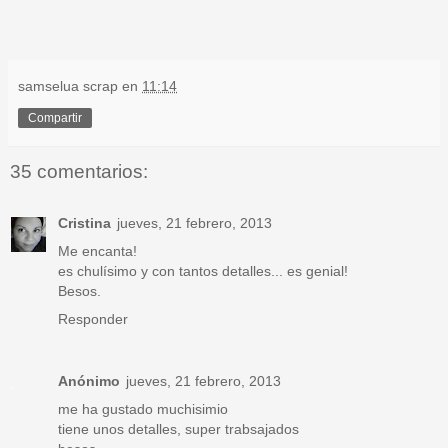
samselua scrap
en
11:14
Compartir
35 comentarios:
Cristina
jueves, 21 febrero, 2013
Me encanta!
es chulísimo y con tantos detalles... es genial!
Besos.
Responder
Anónimo
jueves, 21 febrero, 2013
me ha gustado muchisimio
tiene unos detalles, super trabsajados