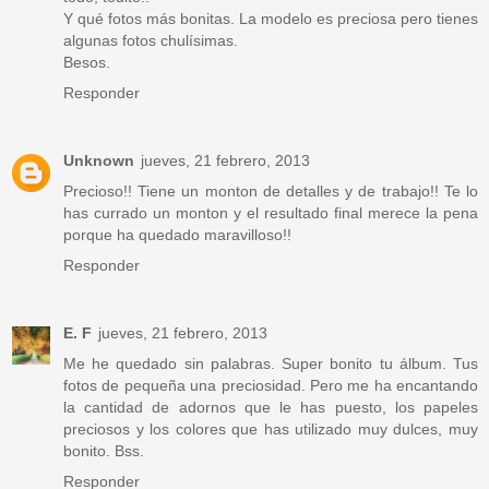
Y qué fotos más bonitas. La modelo es preciosa pero tienes
algunas fotos chulísimas.
Besos.
Responder
Unknown
jueves, 21 febrero, 2013
Precioso!! Tiene un monton de detalles y de trabajo!! Te lo
has currado un monton y el resultado final merece la pena
porque ha quedado maravilloso!!
Responder
E. F
jueves, 21 febrero, 2013
Me he quedado sin palabras. Super bonito tu álbum. Tus
fotos de pequeña una preciosidad. Pero me ha encantando
la cantidad de adornos que le has puesto, los papeles
preciosos y los colores que has utilizado muy dulces, muy
bonito. Bss.
Responder