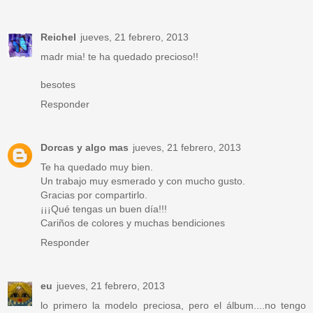
Reichel
jueves, 21 febrero, 2013
madr mia! te ha quedado precioso!!
besotes
Responder
Dorcas y algo mas
jueves, 21 febrero, 2013
Te ha quedado muy bien.
Un trabajo muy esmerado y con mucho gusto.
Gracias por compartirlo.
¡¡¡Qué tengas un buen día!!!
Cariños de colores y muchas bendiciones
Responder
eu
jueves, 21 febrero, 2013
lo primero la modelo preciosa, pero el álbum....no tengo