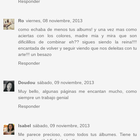
Responder
Ro
viernes, 08 noviembre, 2013
como echaba de menos tus albums! y una vez mas como
aciertas con los colores, madre mia y mira que son
dificilillos de combinar eh?? sigues siendo la reina!!!!
encantada de volver y seguir viendo que nos deleitas con tu
arte!!! un besazo
Responder
Doudou
sábado, 09 noviembre, 2013
Muy bello, algunas páginas me encantan mucho, como
siempre un trabajo genial
Responder
Isabel
sábado, 09 noviembre, 2013
Me parece precioso, como todos tus álbumes. Tiene tu