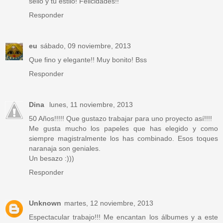
sello y tu estilo! Felicidades!!
Responder
eu
sábado, 09 noviembre, 2013
Que fino y elegante!! Muy bonito! Bss
Responder
Dina
lunes, 11 noviembre, 2013
50 Años!!!!! Que gustazo trabajar para uno proyecto así!!!!
Me gusta mucho los papeles que has elegido y como
siempre magistralmente los has combinado. Esos toques
naranaja son geniales.
Un besazo :)))
Responder
Unknown
martes, 12 noviembre, 2013
Espectacular trabajo!!! Me encantan los álbumes y a este