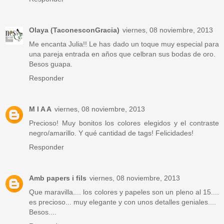
Olaya (TaconesconGracia)
viernes, 08 noviembre, 2013
Me encanta Julia!! Le has dado un toque muy especial para
una pareja entrada en años que celbran sus bodas de oro.
Besos guapa.
Responder
M I A A
viernes, 08 noviembre, 2013
Precioso! Muy bonitos los colores elegidos y el contraste
negro/amarillo. Y qué cantidad de tags! Felicidades!
Responder
Amb papers i fils
viernes, 08 noviembre, 2013
Que maravilla.... los colores y papeles son un pleno al 15....
es precioso... muy elegante y con unos detalles geniales....
Besos....