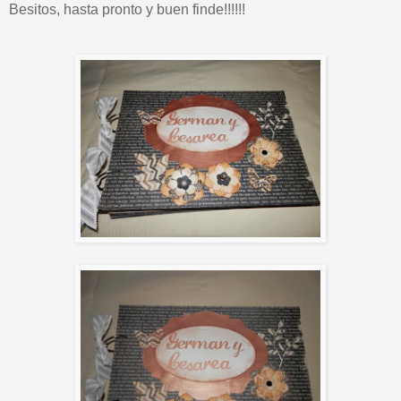
Besitos, hasta pronto y buen finde!!!!!!