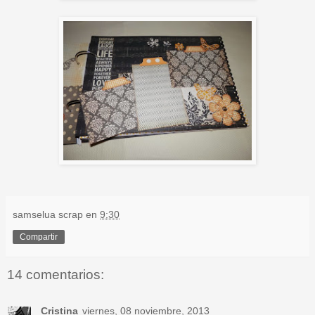
samselua scrap
en
9:30
Compartir
14 comentarios:
Cristina
viernes, 08 noviembre, 2013