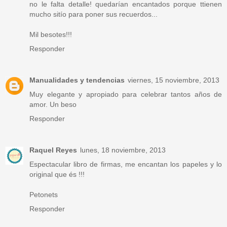
no le falta detalle! quedarían encantados porque ttienen
mucho sitío para poner sus recuerdos...
Mil besotes!!!
Responder
Manualidades y tendencias
viernes, 15 noviembre, 2013
Muy elegante y apropiado para celebrar tantos años de
amor. Un beso
Responder
Raquel Reyes
lunes, 18 noviembre, 2013
Espectacular libro de firmas, me encantan los papeles y lo
original que és !!!
Petonets
Responder