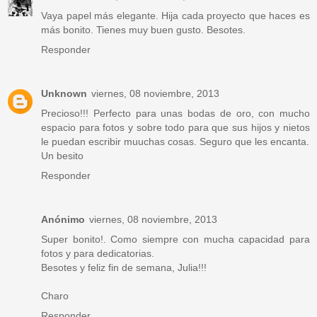
Vaya papel más elegante. Hija cada proyecto que haces es
más bonito. Tienes muy buen gusto. Besotes.
Responder
Unknown
viernes, 08 noviembre, 2013
Precioso!!! Perfecto para unas bodas de oro, con mucho
espacio para fotos y sobre todo para que sus hijos y nietos
le puedan escribir muuchas cosas. Seguro que les encanta.
Un besito
Responder
Anónimo
viernes, 08 noviembre, 2013
Super bonito!. Como siempre con mucha capacidad para
fotos y para dedicatorias.
Besotes y feliz fin de semana, Julia!!!
Charo
Responder