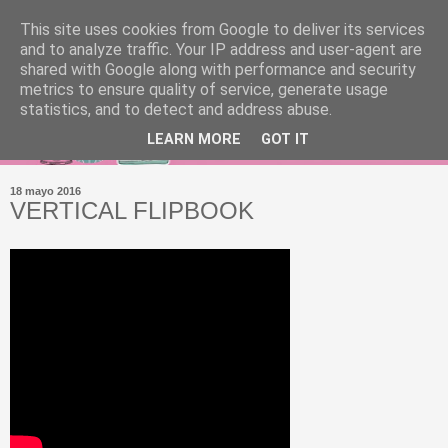
This site uses cookies from Google to deliver its services
and to analyze traffic. Your IP address and user-agent are
shared with Google along with performance and security
metrics to ensure quality of service, generate usage
statistics, and to detect and address abuse.
LEARN MORE
GOT IT
18 mayo 2016
VERTICAL FLIPBOOK