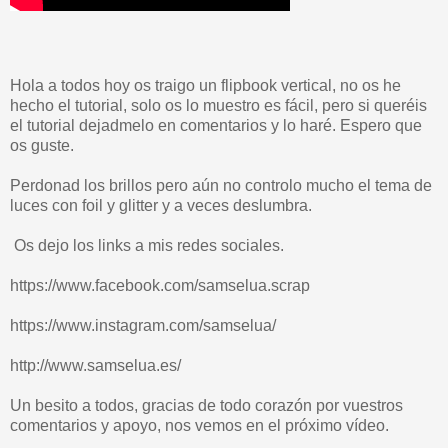
Hola a todos hoy os traigo un flipbook vertical, no os he
hecho el tutorial, solo os lo muestro es fácil, pero si queréis
el tutorial dejadmelo en comentarios y lo haré. Espero que
os guste.
Perdonad los brillos pero aún no controlo mucho el tema de
luces con foil y glitter y a veces deslumbra.
Os dejo los links a mis redes sociales.
https://www.facebook.com/samselua.scrap
https://www.instagram.com/samselua/
http://www.samselua.es/
Un besito a todos, gracias de todo corazón por vuestros
comentarios y apoyo, nos vemos en el próximo vídeo.