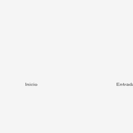
Inicio
Entrad