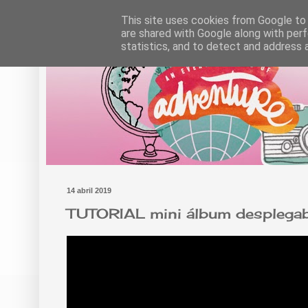
This site uses cookies from Google to d
are shared with Google along with perf
statistics, and to detect and address 
14 abril 2019
TUTORIAL mini álbum despleg