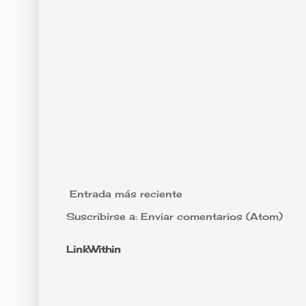
Entrada más reciente
Suscribirse a:
Enviar comentarios (Atom)
LinkWithin