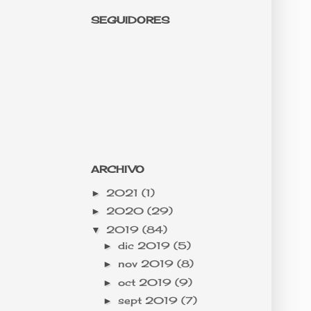
SEGUIDORES
ARCHIVO
2021
(1)
►
2020
(29)
►
2019
(84)
▼
dic 2019
(5)
►
nov 2019
(8)
►
oct 2019
(9)
►
sept 2019
(7)
►