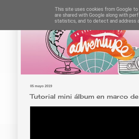
This site uses cookies from Google to d
are shared with Google along with perf
statistics, and to detect and address 
05 mayo 2019
Tutorial mini álbum en marco d