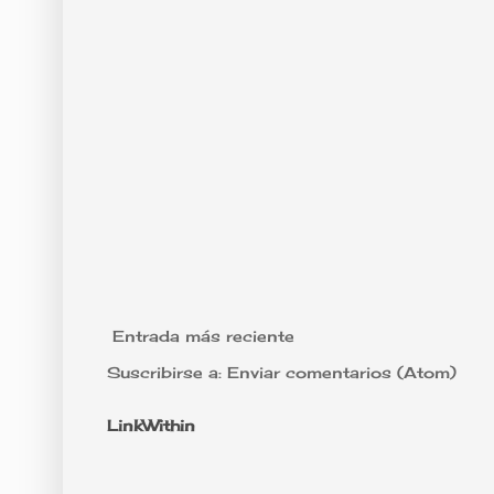
Entrada más reciente
Suscribirse a:
Enviar comentarios (Atom)
LinkWithin