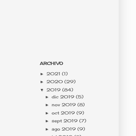
ARCHIVO
2021
(1)
►
2020
(29)
►
2019
(84)
▼
dic 2019
(5)
►
nov 2019
(8)
►
oct 2019
(9)
►
sept 2019
(7)
►
ago 2019
(9)
►