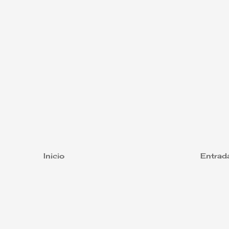
Inicio
Entrad