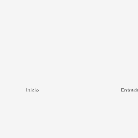
Inicio
Entrad