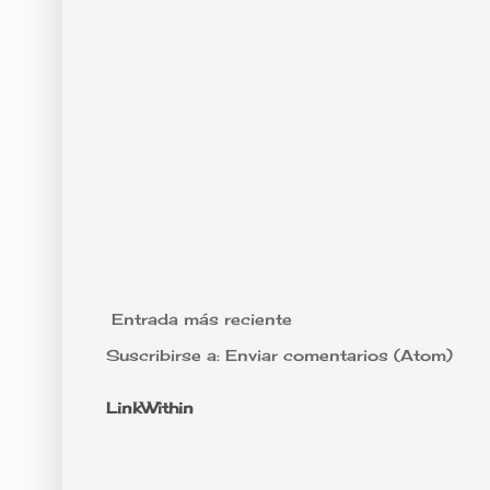
Entrada más reciente
Suscribirse a:
Enviar comentarios (Atom)
LinkWithin