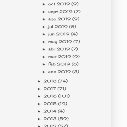
oct 2019
(9)
►
sept 2019
(7)
►
ago 2019
(9)
►
jul 2019
(8)
►
jun 2019
(4)
►
may 2019
(7)
►
abr 2019
(7)
►
mar 2019
(9)
►
feb 2019
(8)
►
ene 2019
(3)
►
2018
(74)
►
2017
(71)
►
2016
(101)
►
2015
(19)
►
2014
(4)
►
2013
(59)
►
2012
(57)
►