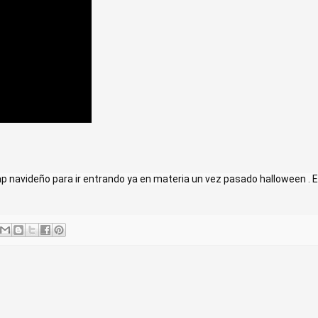
ap navideño para ir entrando ya en materia un vez pasado halloween . E