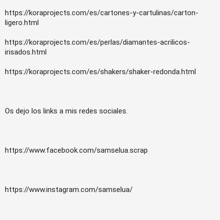
https://koraprojects.com/es/cartones-y-cartulinas/carton-
ligero.html
https://koraprojects.com/es/perlas/diamantes-acrilicos-
irisados.html
https://koraprojects.com/es/shakers/shaker-redonda.html
Os dejo los links a mis redes sociales.
https://www.facebook.com/samselua.scrap
https://www.instagram.com/samselua/