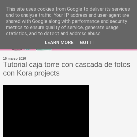
This site uses cookies from Google to deliver its services
and to analyze traffic. Your IP address and user-agent are
shared with Google along with performance and security
metrics to ensure quality of service, generate usage
statistics, and to detect and address abuse.
LEARN MORE
GOT IT
15 marzo 2020
Tutorial caja torre con cascada de fotos
con Kora projects