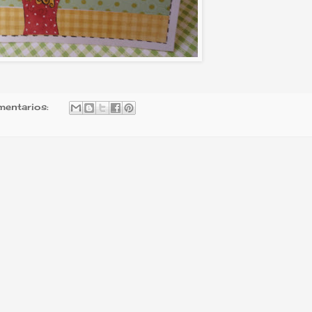
mentarios: