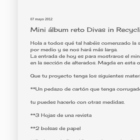
07 mayo 2012
Mini álbum reto Divas in Recycl
Hola a todos qué tal habéis comenzado la 
por medio y se nos hará más larga.
La entrada de hoy es para mostraros el mini 
en la sección de alterados. Magda en esta 
Que tu proyecto tenga los siguientes mater
**Un pedazo de cartón que tenga corrugado 
tu puedes hacerlo con otras medidas.
**3 Hojas de una revista
**2 bolsas de papel