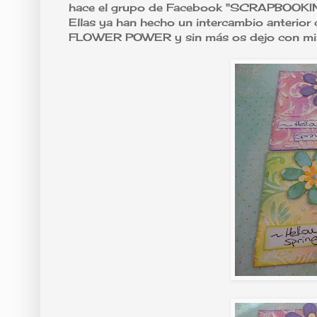
hace el grupo de Facebook "SCRAPBOOKING
Ellas ya han hecho un intercambio anterior 
FLOWER POWER y sin más os dejo con mis